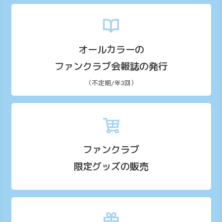
オールカラーの
ファンクラブ会報誌の発行
（不定期/年3回）
ファンクラブ
限定グッズの販売