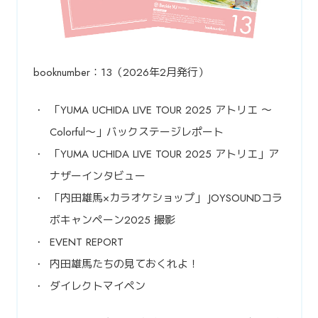
booknumber：13（2026年2月発行）
「YUMA UCHIDA LIVE TOUR 2025 アトリエ ～
Colorful～」バックステージレポート
「YUMA UCHIDA LIVE TOUR 2025 アトリエ」ア
ナザーインタビュー
「内田雄馬×カラオケショップ」 JOYSOUNDコラ
ボキャンペーン2025 撮影
EVENT REPORT
内田雄馬たちの見ておくれよ！
ダイレクトマイペン