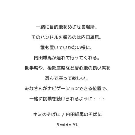
一緒に目的地をめざせる場所。
そのハンドルを握るのは内田雄馬。
誰も置いていかない様に、
内田雄馬が連れて行ってくれる。
助手席や、後部座席など居心地の良い席を
選んで座って欲しい。
みなさんがナビゲーションできる位置で、
一緒に挑戦を続けられるように・・・
キミのそばに / 内田雄馬のそばに
Beside YU