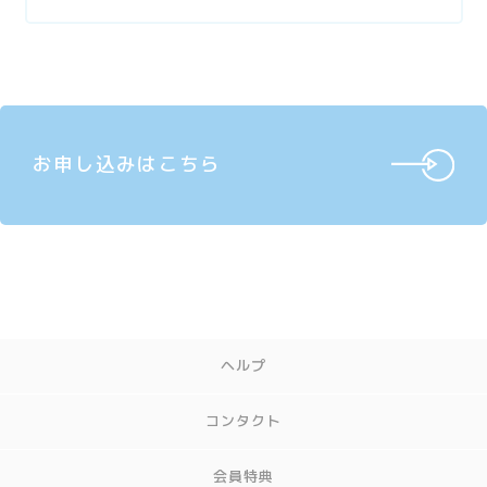
お申し込みはこちら
ヘルプ
コンタクト
会員特典