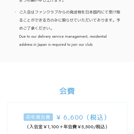
ようお願い申し上げます。
ご入会はファンクラブからの発送物を日本国内にて受け取
ることができる方のみに限らせていただいております。予
めご了承ください。
Due to our delivery service management, residential
address in Japan is required to join our club.
会費
¥ 6,600（税込）
初年度会費
（入会金￥1,100＋年会費￥5,500/税込）