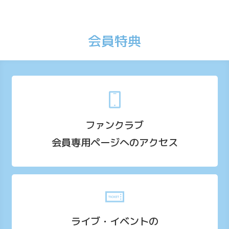
会員特典
ファンクラブ
会員専用ページへのアクセス
ライブ・イベントの