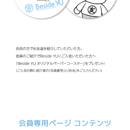
会員専用ページ コンテンツ