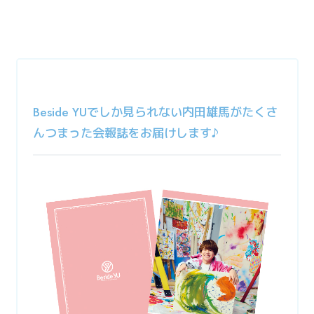
Beside YUでしか見られない内田雄馬がたくさ
んつまった会報誌をお届けします♪